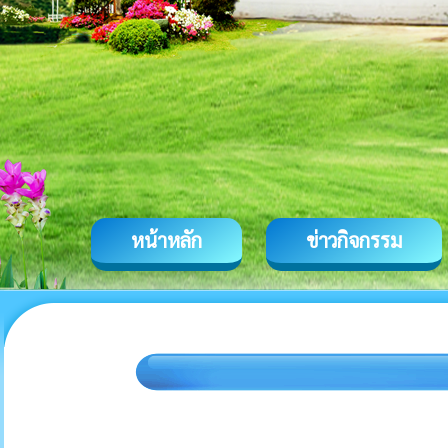
หน้าหลัก
ข่าวกิจกรรม