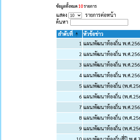
ข้อมูลทั้งหมด
10
รายการ
แสดง
รายการต่อหน้า
ค้นหา
ลำดับที่
หัวข้อข่าว
1
แผนพัฒนาท้องถิ่น พ.ศ.2566-
2
แผนพัฒนาท้องถิ่น พ.ศ.2566-
3
แผนพัฒนาท้องถิ่น พ.ศ.2566-
4
แผนพัฒนาท้องถิ่น พ.ศ.2561-
5
แผนพัฒนาท้องถิ่น (พ.ศ.2566
6
แผนพัฒนาท้องถิ่น (พ.ศ.2566
7
แผนพัฒนาท้องถิ่น พ.ศ.25
8
แผนพัฒนาท้องถิ่น (พ.ศ.2561
9
แผนพัฒนาท้องถิ่น (พ.ศ.25
10
แผนพัฒนาท้องถิ่นสี่ปี พ.ศ