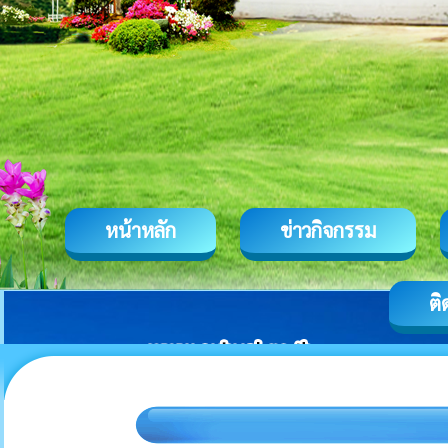
หน้าหลัก
ข่าวกิจกรรม
ติ