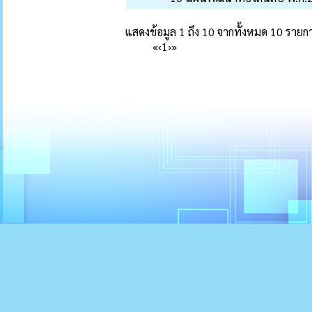
แสดงข้อมูล 1 ถึง 10 จากทั้งหมด 10 รายก
«
‹
1
›
»