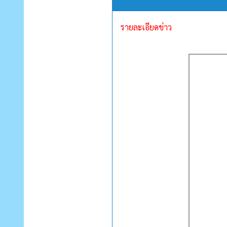
รายละเอียดข่าว