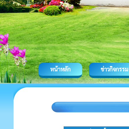
หน้าหลัก
ข่าวกิจกรรม