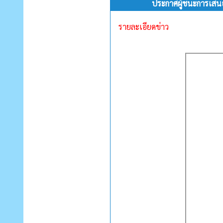
ประกาศผู้ชนะการเส
รายละเอียดข่าว