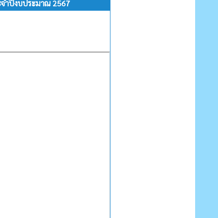
ะจำปีงบประมาณ 2567