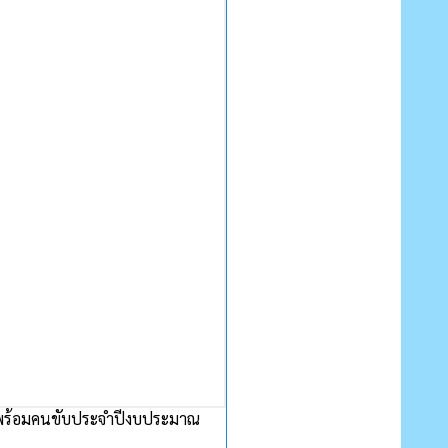
พร้อมคนขับประจำปีงบประมาณ