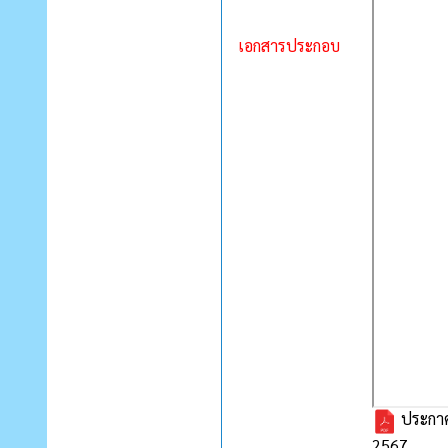
เอกสารประกอบ
ประกาศ
2567