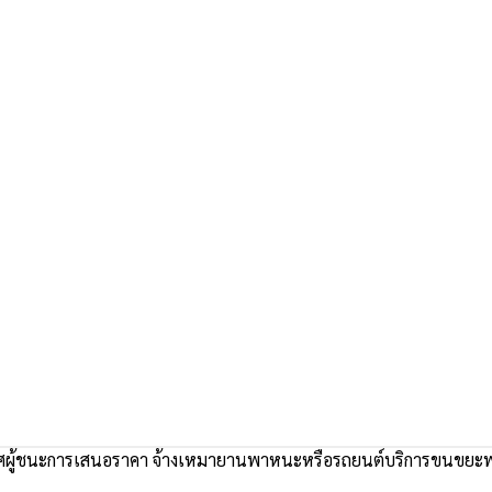
ผู้ชนะการเสนอราคา จ้างเหมายานพาหนะหรือรถยนต์บริการขนขยะ