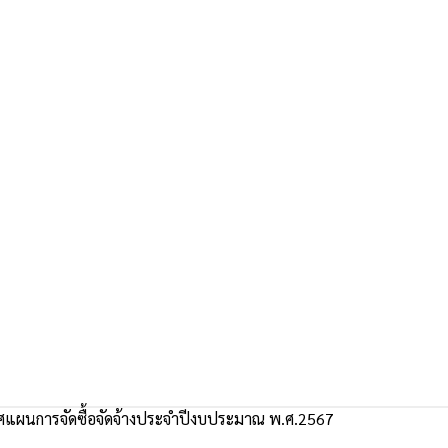
แผนการจัดซื้อจัดจ้างประจำปีงบประมาณ พ.ศ.2567