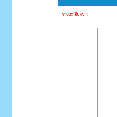
รายละเอียดข่าว