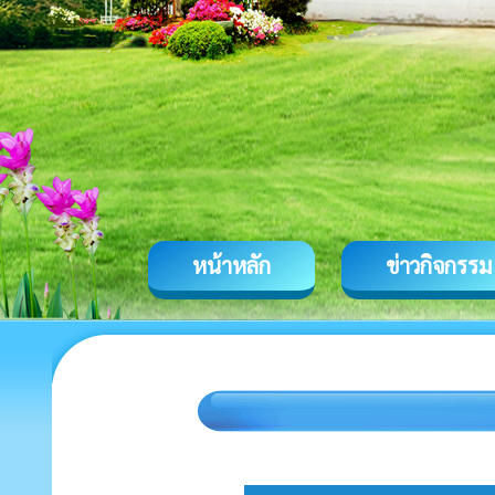
หน้าหลัก
ข่าวกิจกรรม