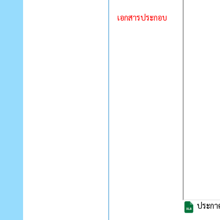
เอกสารประกอบ
ประกาศ