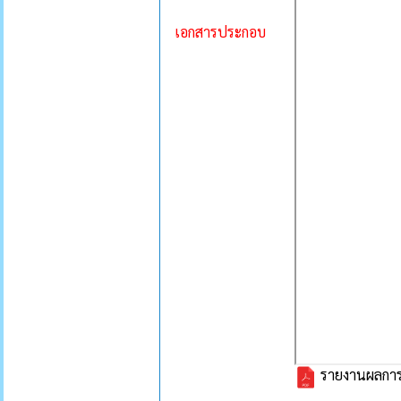
เอกสารประกอบ
รายงานผลการ