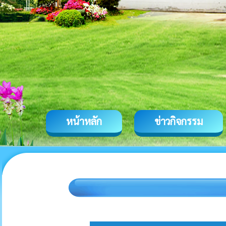
หน้าหลัก
ข่าวกิจกรรม