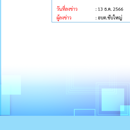
วันที่ลงข่าว
: 13 ธ.ค. 2566
ผู้ลงข่าว
: อบต.ซับใหญ่