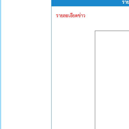
รา
รายละเอียดข่าว