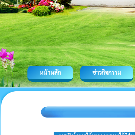
หน้าหลัก
ข่าวกิจกรรม