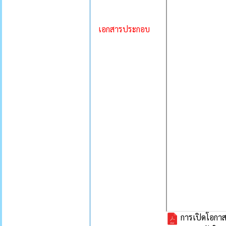
เอกสารประกอบ
การเปิดโอกาส