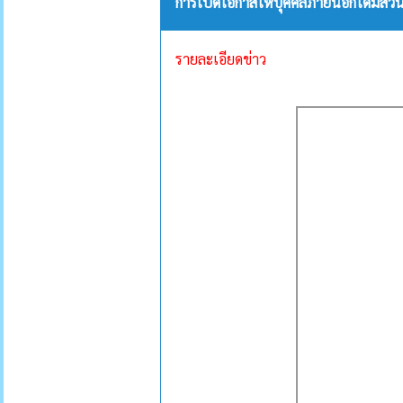
การเปิดโอกาสให้บุคคลภายนอกได้มีส่ว
รายละเอียดข่าว