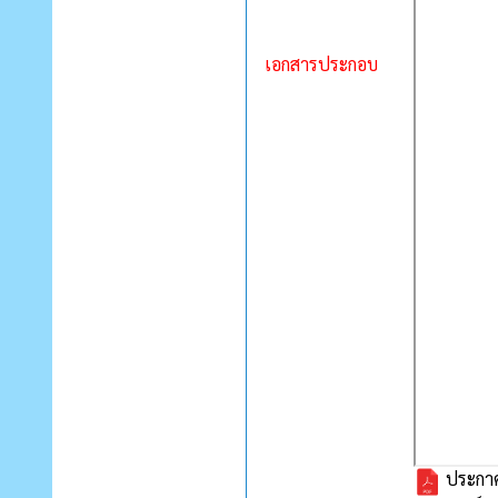
เอกสารประกอบ
ประกาศ