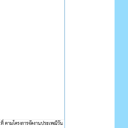
ที่ ตามโครงการจัดงานประเพณีวัน