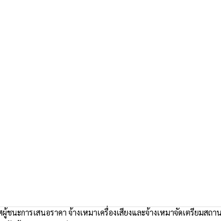
ผู้ชนะการเสนอราคา จ้างเหมาเครื่องเสียงและจ้างเหมาจัดเตรียมสถาน