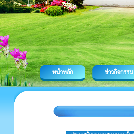
หน้าหลัก
ข่าวกิจกรรม