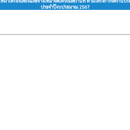
หมาเครื่องเสียงและจ้างเหมาจัดเตรียมสถานที่ ตามโครงการจัดงานประเ
ประจำปีงบประมาณ 2567