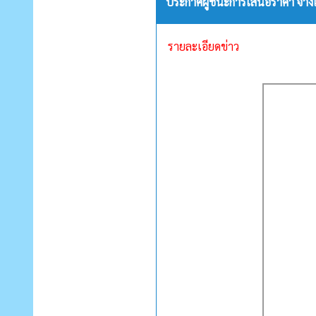
ประกาศผู้ชนะการเสนอราคา จ้างเ
รายละเอียดข่าว