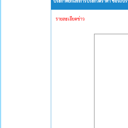
ประกาศยกเลิกการประกวดราคา ซื้อรถบรรทุก
รายละเอียดข่าว