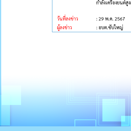
กำลังเครื่องยนต์สูง
วันที่ลงข่าว
: 29 พ.ค. 2567
ผู้ลงข่าว
: อบต.ซับใหญ่