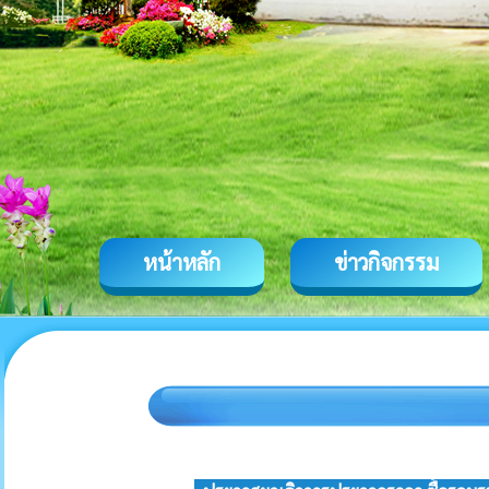
หน้าหลัก
ข่าวกิจกรรม