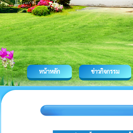
หน้าหลัก
ข่าวกิจกรรม