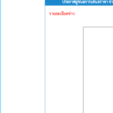
ประกาศผู้ชนะการเสนอราคา จ้
รายละเอียดข่าว