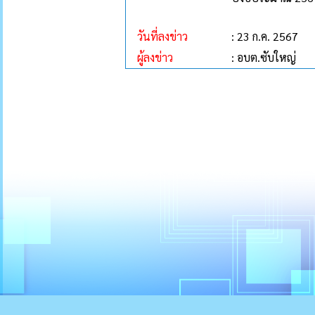
วันที่ลงข่าว
: 23 ก.ค. 2567
ผู้ลงข่าว
: อบต.ซับใหญ่