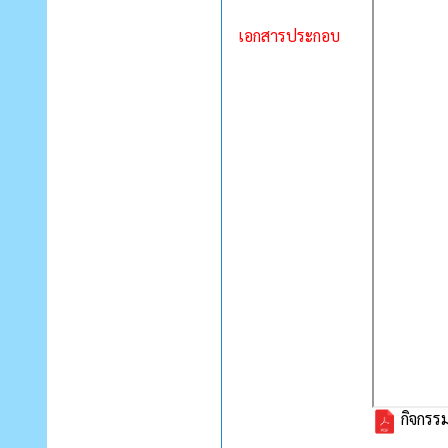
เอกสารประกอบ
กิจกรรม