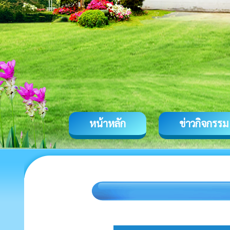
หน้าหลัก
ข่าวกิจกรรม