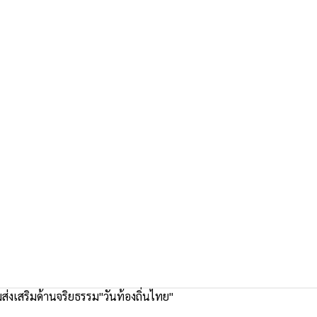
ส่งเสริมด้านจริยธรรม"วันท้องถิ่นไทย"