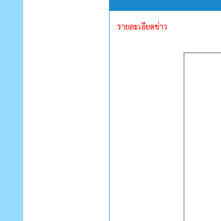
รายละเอียดข่าว