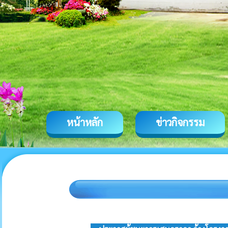
หน้าหลัก
ข่าวกิจกรรม