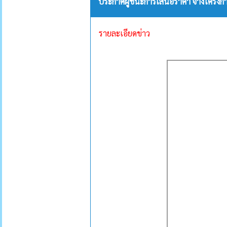
ประกาศผู้ชนะการเสนอราคา จ้างโครงกา
รายละเอียดข่าว