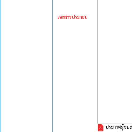
เอกสารประกอบ
ประกาศผู้ชนะ