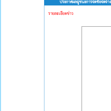
ประกาศผลผู้ชนะการจัดซื้อจัดจ้
รายละเอียดข่าว