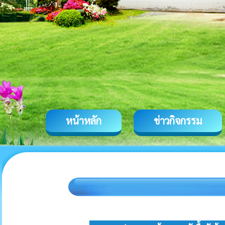
หน้าหลัก
ข่าวกิจกรรม