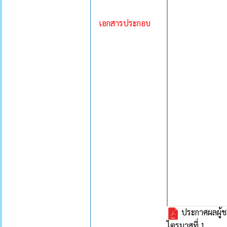
เอกสารประกอบ
ประกาศผลผู้ชน
ไตรมาสที่ 1