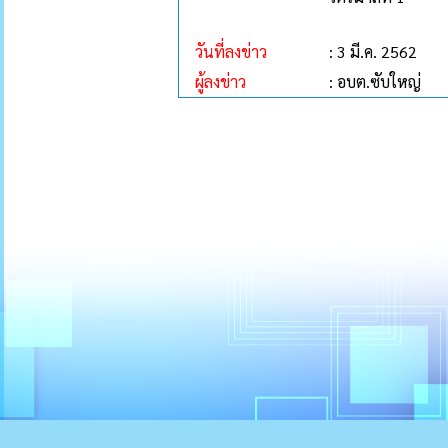
วันที่ลงข่าว
: 3 มี.ค. 2562
ผู้ลงข่าว
: อบต.ซับใหญ่