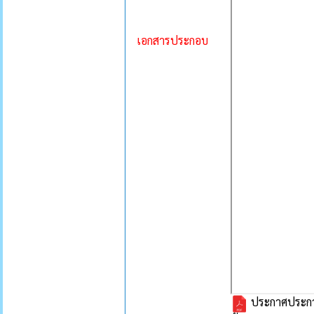
เอกสารประกอบ
ประกาศประกวด