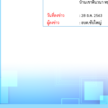
บ้านเขาดินวนา หมู่
วันที่ลงข่าว
: 28 ธ.ค. 2563
ผู้ลงข่าว
: อบต.ซับใหญ่