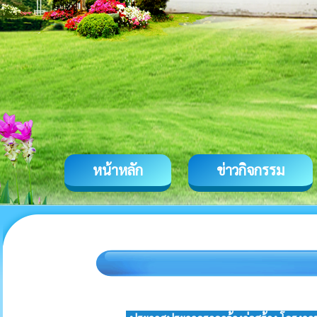
หน้าหลัก
ข่าวกิจกรรม